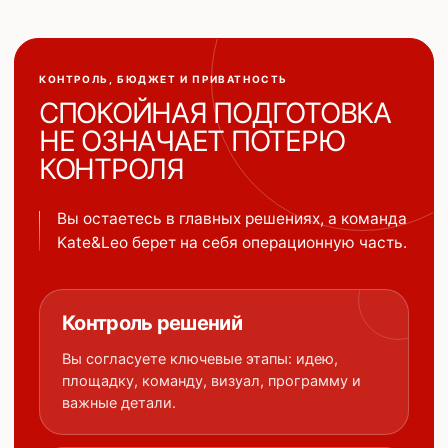
КОНТРОЛЬ, БЮДЖЕТ И ПРИВАТНОСТЬ
СПОКОЙНАЯ ПОДГОТОВКА
НЕ ОЗНАЧАЕТ ПОТЕРЮ
КОНТРОЛЯ
Вы остаетесь в главных решениях, а команда
Kate&Leo берет на себя операционную часть.
Контроль решений
Вы согласуете ключевые этапы: идею,
площадку, команду, визуал, программу и
важные детали.