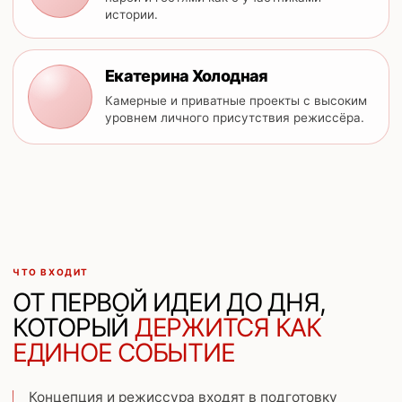
истории.
Екатерина Холодная
Камерные и приватные проекты с высоким
уровнем личного присутствия режиссёра.
ЧТО ВХОДИТ
ОТ ПЕРВОЙ ИДЕИ ДО ДНЯ,
КОТОРЫЙ
ДЕРЖИТСЯ КАК
ЕДИНОЕ СОБЫТИЕ
Концепция и режиссура входят в подготовку