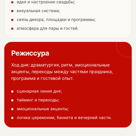
идея и настроение свадьбы;
визуальная система;
связь декора, площадки и программы;
атмосфера для пары и гостей.
Режиссура
Ход дня: драматургия, ритм, эмоциональные
акценты, переходы между частями праздника,
программа и гостевой опыт.
сценарная линия дня;
тайминг и переходы;
эмоциональные акценты;
логика церемонии, банкета и вечерней части.