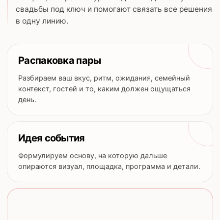
свадьбы под ключ и помогают связать все решения
в одну линию.
Распаковка пары
Разбираем ваш вкус, ритм, ожидания, семейный
контекст, гостей и то, каким должен ощущаться
день.
Идея события
Формулируем основу, на которую дальше
опираются визуал, площадка, программа и детали.