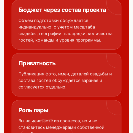
Бюджет через состав проекта
Объем подготовки обсуждается
индивидуально: с учетом масштаба
свадьбы, географии, площадки, количества
гостей, команды и уровня программы.
Приватность
Публикация фото, имен, деталей свадьбы и
состава гостей обсуждается заранее и
согласуется отдельно.
Роль пары
Вы не исчезаете из процесса, но и не
становитесь менеджерами собственной