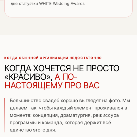
две статуэтки WHITE Wedding Awards
КОГДА ОБЫЧНОЙ ОРГАНИЗАЦИИ НЕДОСТАТОЧНО
КОГДА ХОЧЕТСЯ НЕ ПРОСТО
«КРАСИВО»,
А ПО-
НАСТОЯЩЕМУ ПРО ВАС
Большинство свадеб хорошо выглядят на фото. Мы
делаем так, чтобы каждый элемент проживался в
моменте: концепция, драматургия, режиссура
программы и команда, которая держит всё
единство этого дня.