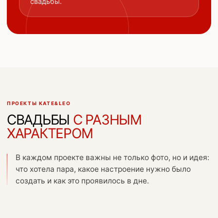
свадьбы.
ПРОЕКТЫ KATE&LEO
СВАДЬБЫ
С РАЗНЫМ
ХАРАКТЕРОМ
В каждом проекте важны не только фото, но и идея:
что хотела пара, какое настроение нужно было
создать и как это проявилось в дне.