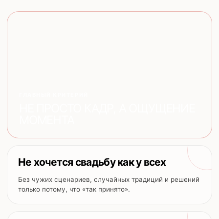
ГЛАВНЫЙ КРИТЕРИЙ
НЕ ПРОСТО КАДР, А ОЩУЩЕНИЕ
МОМЕНТА
Не хочется свадьбу как у всех
Без чужих сценариев, случайных традиций и решений
только потому, что «так принято».