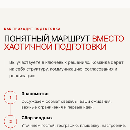
КАК ПРОХОДИТ ПОДГОТОВКА
ПОНЯТНЫЙ МАРШРУТ
ВМЕСТО
ХАОТИЧНОЙ ПОДГОТОВКИ
Вы участвуете в ключевых решениях. Команда берет
на себя структуру, коммуникацию, согласования и
реализацию.
Знакомство
1
Обсуждаем формат свадьбы, ваши ожидания,
важные ограничения и первые идеи.
Сбор вводных
2
Уточняем гостей, географию, площадку, настроение,