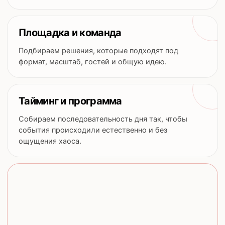
Площадка и команда
Подбираем решения, которые подходят под
формат, масштаб, гостей и общую идею.
Тайминг и программа
Собираем последовательность дня так, чтобы
события происходили естественно и без
ощущения хаоса.