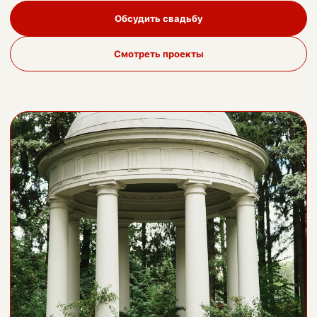
Обсудить свадьбу
Смотреть проекты