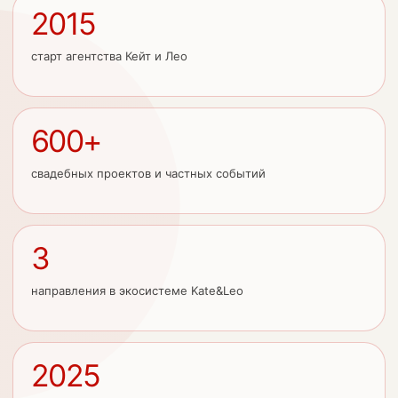
2015
старт агентства Кейт и Лео
600+
свадебных проектов и частных событий
3
направления в экосистеме Kate&Leo
2025