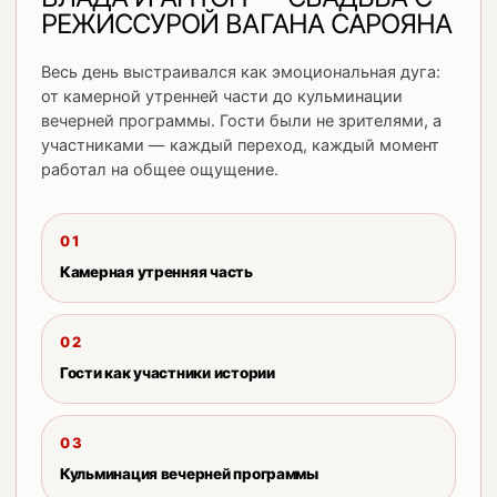
РЕЖИССУРОЙ ВАГАНА САРОЯНА
Весь день выстраивался как эмоциональная дуга:
от камерной утренней части до кульминации
вечерней программы. Гости были не зрителями, а
участниками — каждый переход, каждый момент
работал на общее ощущение.
01
Камерная утренняя часть
02
Гости как участники истории
03
Кульминация вечерней программы