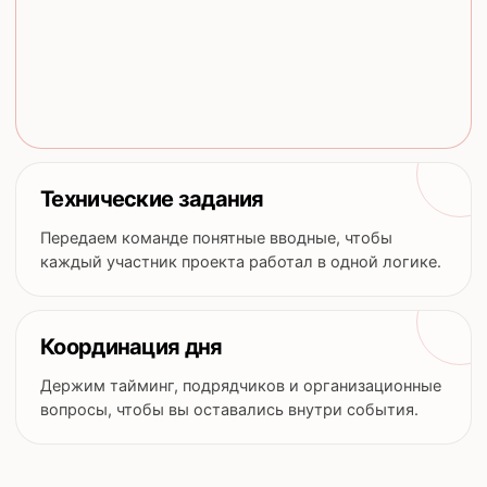
Технические задания
Передаем команде понятные вводные, чтобы
каждый участник проекта работал в одной логике.
Координация дня
Держим тайминг, подрядчиков и организационные
вопросы, чтобы вы оставались внутри события.