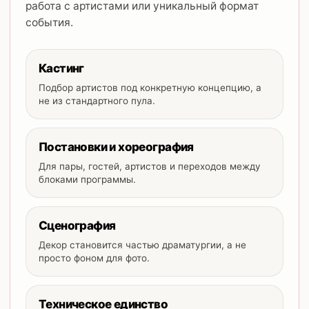
работа с артистами или уникальный формат
события.
Кастинг
Подбор артистов под конкретную концепцию, а
не из стандартного пула.
Постановки и хореография
Для пары, гостей, артистов и переходов между
блоками программы.
Сценография
Декор становится частью драматургии, а не
просто фоном для фото.
Техническое единство