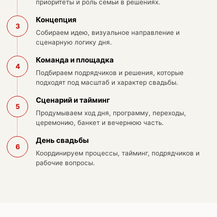
приоритеты и роль семьи в решениях.
Концепция
3
Собираем идею, визуальное направление и
сценарную логику дня.
Команда и площадка
4
Подбираем подрядчиков и решения, которые
подходят под масштаб и характер свадьбы.
Сценарий и тайминг
5
Продумываем ход дня, программу, переходы,
церемонию, банкет и вечернюю часть.
День свадьбы
6
Координируем процессы, тайминг, подрядчиков и
рабочие вопросы.