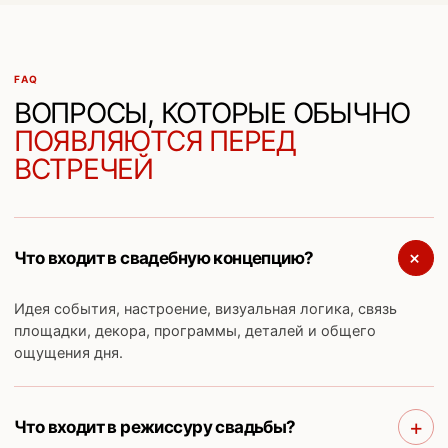
FAQ
ВОПРОСЫ, КОТОРЫЕ ОБЫЧНО
ПОЯВЛЯЮТСЯ ПЕРЕД
ВСТРЕЧЕЙ
+
Что входит в свадебную концепцию?
Идея события, настроение, визуальная логика, связь
площадки, декора, программы, деталей и общего
ощущения дня.
+
Что входит в режиссуру свадьбы?