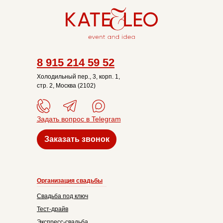
8 915 214 59 52
Холодильный пер., 3, корп. 1,
стр. 2, Москва (2102)
Задать вопрос в Telegram
Заказать звонок
Организация свадьбы
Свадьба под ключ
Тест-драйв
Экспресс-свадьба