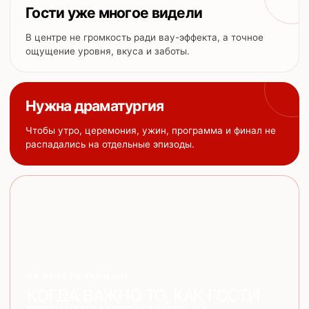
Гости уже многое видели
В центре не громкость ради вау-эффекта, а точное
ощущение уровня, вкуса и заботы.
Нужна драматургия
Чтобы утро, церемония, ужин, программа и финал не
распадались на отдельные эпизоды.
НЕ ПРОСТО ТАЙМИНГ
КОГДА ВАЖНО ТО, КАК ГОСТИ