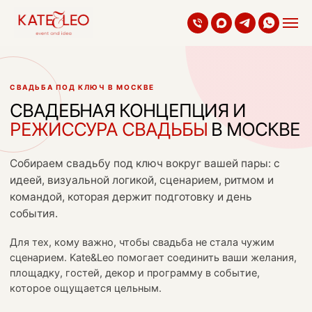
Kate&Leo
СВАДЬБА ПОД КЛЮЧ В МОСКВЕ
СВАДЕБНАЯ КОНЦЕПЦИЯ И
РЕЖИССУРА СВАДЬБЫ
В МОСКВЕ
Собираем свадьбу под ключ вокруг вашей пары: с
идеей, визуальной логикой, сценарием, ритмом и
командой, которая держит подготовку и день
события.
Для тех, кому важно, чтобы свадьба не стала чужим
сценарием. Kate&Leo помогает соединить ваши желания,
площадку, гостей, декор и программу в событие,
которое ощущается цельным.