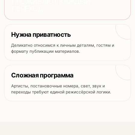
ПРОЖИВАЮТ КАЖДЫЙ
ПЕРЕХОД
Нужна приватность
Деликатно относимся к личным деталям, гостям и
формату публикации материалов.
Сложная программа
Артисты, постановочные номера, свет, звук и
переходы требуют единой режиссёрской логики.