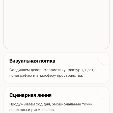
Визуальная логика
Соединяем декор, флористику, фактуры, цвет,
полиграфию и атмосферу пространства.
Сценарная линия
Продумываем ход дня, эмоциональные точки,
переходы и ритм вечера.