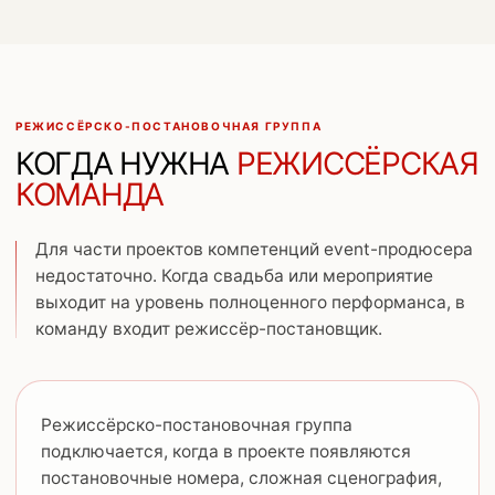
РЕЖИССЁРСКО-ПОСТАНОВОЧНАЯ ГРУППА
КОГДА НУЖНА
РЕЖИССЁРСКАЯ
КОМАНДА
Для части проектов компетенций event-продюсера
недостаточно. Когда свадьба или мероприятие
выходит на уровень полноценного перформанса, в
команду входит режиссёр-постановщик.
Режиссёрско-постановочная группа
подключается, когда в проекте появляются
постановочные номера, сложная сценография,