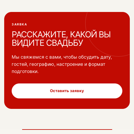
ЗАЯВКА
РАССКАЖИТЕ, КАКОЙ
ВЫ
ВИДИТЕ СВАДЬБУ
Мы свяжемся с вами, чтобы обсудить дату,
гостей, географию, настроение и формат
подготовки.
Оставить заявку