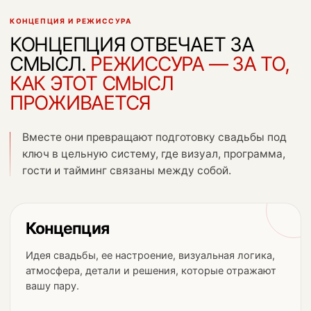
КОНЦЕПЦИЯ И РЕЖИССУРА
КОНЦЕПЦИЯ ОТВЕЧАЕТ ЗА
СМЫСЛ.
РЕЖИССУРА — ЗА ТО,
КАК ЭТОТ СМЫСЛ
ПРОЖИВАЕТСЯ
Вместе они превращают подготовку свадьбы под
ключ в цельную систему, где визуал, программа,
гости и тайминг связаны между собой.
Концепция
Идея свадьбы, ее настроение, визуальная логика,
атмосфера, детали и решения, которые отражают
вашу пару.