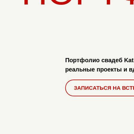
Портфолио свадеб Ka
реальные проекты и в
ЗАПИСАТЬСЯ НА ВСТ