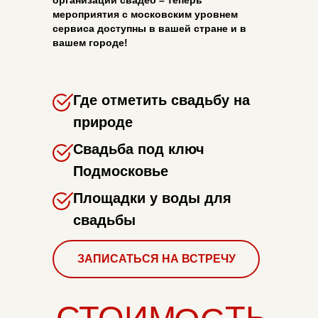
организации свадеб – теперь
мероприятия с московским уровнем
сервиса доступны в вашей стране и в
вашем городе!
Где отметить свадьбу на
природе
Свадьба под ключ
Подмосковье
Площадки у воды для
свадьбы
ЗАПИСАТЬСЯ НА ВСТРЕЧУ