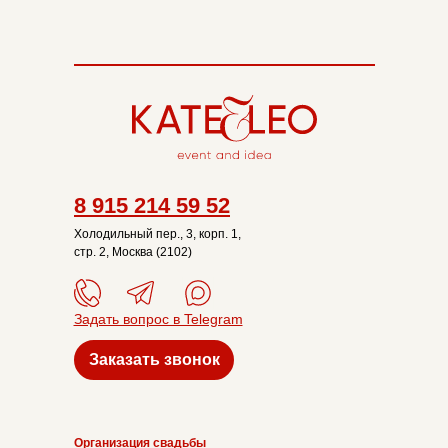
8 915 214 59 52
Холодильный пер., 3, корп. 1,
стр. 2, Москва (2102)
Задать вопрос в Telegram
Заказать звонок
Организация свадьбы