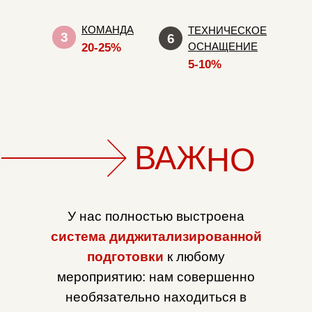
КОМАНДА
ТЕХНИЧЕСКОЕ
3
6
ОСНАЩЕНИЕ
20-25%
5-10%
ВАЖ
НО
У нас полностью выстроена
система диджитализированной
подготовки
к любому
мероприятию: нам совершенно
необязательно находиться в