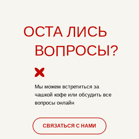
ОСТА
СЬ
ЛИ
В
РОСЫ?
ОП
Мы можем встретиться за
чашкой кофе или обсудить все
вопросы онлайн
СВЯЗАТЬСЯ С НАМИ