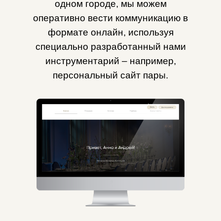
одном городе, мы можем
оперативно вести коммуникацию в
формате онлайн, используя
специально разработанный нами
инструментарий – например,
персональный сайт пары.