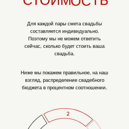
СТОИМ
ТЬ
ОС
Для каждой пары смета свадьбы
составляется индивидуально.
Поэтому мы не можем ответить
сейчас, сколько будет стоить ваша
свадьба.
Ниже мы покажем правильное, на наш
взгляд, распределение свадебного
бюджета в процентном соотношении.