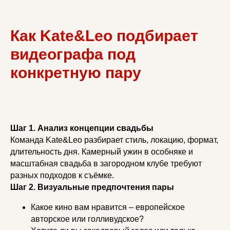
Как Kate&Leo подбирает
видеографа под
конкретную пару
Шаг 1. Анализ концепции свадьбы
Команда Kate&Leo разбирает стиль, локацию, формат,
длительность дня. Камерный ужин в особняке и
масштабная свадьба в загородном клубе требуют
разных подходов к съёмке.
Шаг 2. Визуальные предпочтения пары
Какое кино вам нравится – европейское
авторское или голливудское?