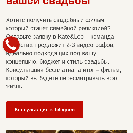
вашей свадьбы
Хотите получить свадебный фильм,
который станет семейной реликвией?
Оставьте заявку в Kate&Leo – команда
агентства предложит 2-3 видеографов,
идеально подходящих под вашу
концепцию, бюджет и стиль свадьбы.
Консультация бесплатна, а итог – фильм,
который вы будете пересматривать всю
жизнь.
Консультация в Telegram