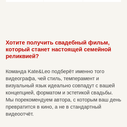
Хотите получить свадебный фильм,
который станет настоящей семейной
реликвией?
Команда Kate&Leo подберёт именно того
видеографа, чей стиль, темперамент и
визуальный язык идеально совпадут с вашей
концепцией, форматом и эстетикой свадьбы.
Мы порекомендуем автора, с которым ваш день
превратится в кино, а не в стандартный
видеоотчёт.