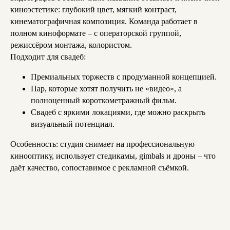
киноэстетике: глубокий цвет, мягкий контраст,
кинематографичная композиция. Команда работает в
полном киноформате – с операторской группой,
режиссёром монтажа, колористом.
Подходит для свадеб:
Премиальных торжеств с продуманной концепцией.
Пар, которые хотят получить не «видео», а
полноценный короткометражный фильм.
Свадеб с яркими локациями, где можно раскрыть
визуальный потенциал.
Особенность: студия снимает на профессиональную
кинооптику, использует стедикамы, gimbals и дроны – что
даёт качество, сопоставимое с рекламной съёмкой.