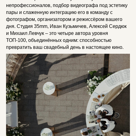
непрофессионалов, подбор видеографа под эстетику
пары и слаженную интеграцию его в команду с
фотографом, организатором и режиссёром вашего
дня. Студия 35mm, Иван Кузьмичев, Алексей Сердюк
и Михаил Левчук – это четыре автора уровня
ТОП-100, объединённых одним: способностью
превратить ваш свадебный день в настоящее кино.