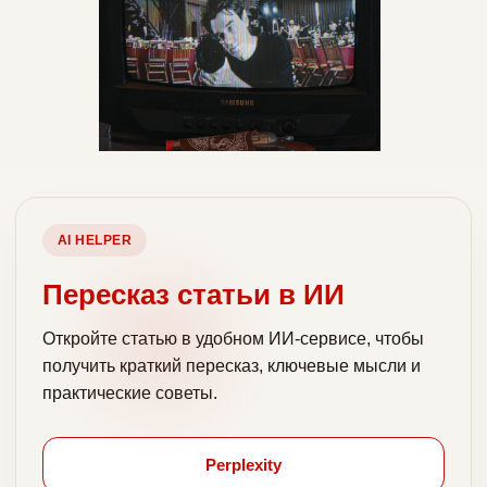
AI HELPER
Пересказ статьи в ИИ
Откройте статью в удобном ИИ-сервисе, чтобы
получить краткий пересказ, ключевые мысли и
практические советы.
Perplexity