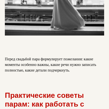
Перед свадьбой пара формулирует пожелания: какие
моменты особенно важны, какие речи нужно записать
полностью, какие детали подчеркнуть.
Практические советы
парам: как работать с