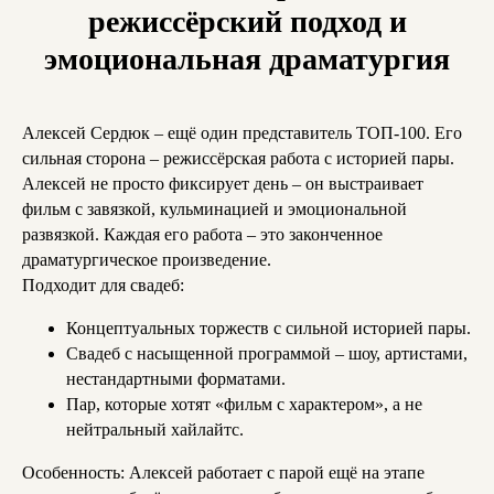
режиссёрский подход и
эмоциональная драматургия
Алексей Сердюк – ещё один представитель ТОП-100. Его
сильная сторона – режиссёрская работа с историей пары.
Алексей не просто фиксирует день – он выстраивает
фильм с завязкой, кульминацией и эмоциональной
развязкой. Каждая его работа – это законченное
драматургическое произведение.
Подходит для свадеб:
Концептуальных торжеств с сильной историей пары.
Свадеб с насыщенной программой – шоу, артистами,
нестандартными форматами.
Пар, которые хотят «фильм с характером», а не
нейтральный хайлайтс.
Особенность: Алексей работает с парой ещё на этапе