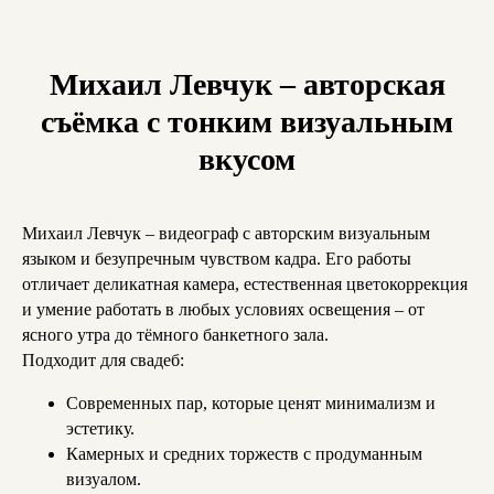
Михаил Левчук – авторская
съёмка с тонким визуальным
вкусом
Михаил Левчук – видеограф с авторским визуальным
языком и безупречным чувством кадра. Его работы
отличает деликатная камера, естественная цветокоррекция
и умение работать в любых условиях освещения – от
ясного утра до тёмного банкетного зала.
Подходит для свадеб:
Современных пар, которые ценят минимализм и
эстетику.
Камерных и средних торжеств с продуманным
визуалом.