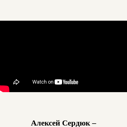
Алексей Сердюк –