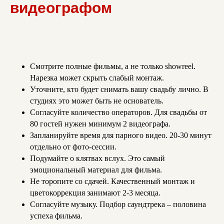
видеографом
Смотрите полные фильмы, а не только showreel.
Нарезка может скрыть слабый монтаж.
Уточните, кто будет снимать вашу свадьбу лично. В
студиях это может быть не основатель.
Согласуйте количество операторов. Для свадьбы от
80 гостей нужен минимум 2 видеографа.
Запланируйте время для парного видео. 20-30 минут
отдельно от фото-сессии.
Подумайте о клятвах вслух. Это самый
эмоциональный материал для фильма.
Не торопите со сдачей. Качественный монтаж и
цветокоррекция занимают 2-3 месяца.
Согласуйте музыку. Подбор саундтрека – половина
успеха фильма.