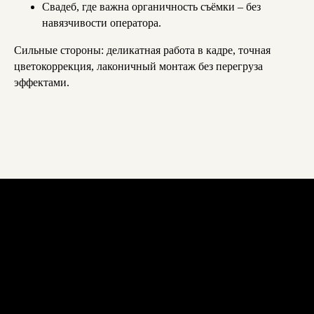
Свадеб, где важна органичность съёмки – без
навязчивости оператора.
Сильные стороны: деликатная работа в кадре, точная
цветокоррекция, лаконичный монтаж без перегруза
эффектами.