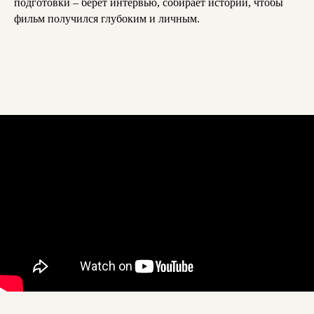
подготовки – берёт интервью, собирает истории, чтобы
фильм получился глубоким и личным.