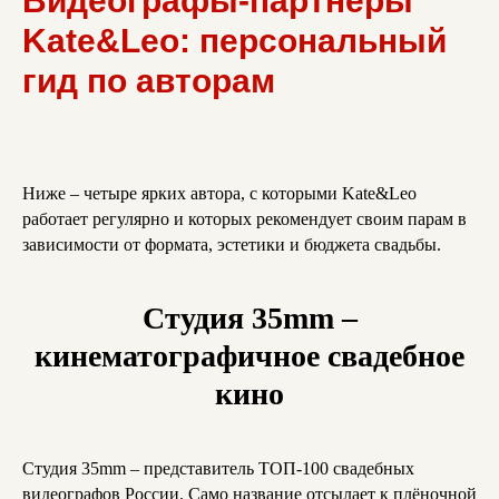
Видеографы-партнёры
Kate&Leo: персональный
гид по авторам
Ниже – четыре ярких автора, с которыми Kate&Leo
работает регулярно и которых рекомендует своим парам в
зависимости от формата, эстетики и бюджета свадьбы.
Студия 35mm –
кинематографичное свадебное
кино
Студия 35mm – представитель ТОП-100 свадебных
видеографов России. Само название отсылает к плёночной