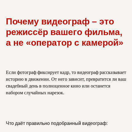
Почему видеограф – это
режиссёр вашего фильма,
а не «оператор с камерой»
Если фотограф фиксирует кадр, то видеограф рассказывает
историю в движении. От него зависит, превратится ли ваш
свадебный день в полноценное кино или останется
набором случайных нарезок.
Что даёт правильно подобранный видеограф: