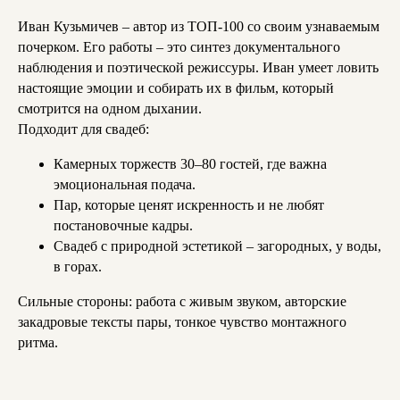
Иван Кузьмичев – автор из ТОП-100 со своим узнаваемым
почерком. Его работы – это синтез документального
наблюдения и поэтической режиссуры. Иван умеет ловить
настоящие эмоции и собирать их в фильм, который
смотрится на одном дыхании.
Подходит для свадеб:
Камерных торжеств 30–80 гостей, где важна
эмоциональная подача.
Пар, которые ценят искренность и не любят
постановочные кадры.
Свадеб с природной эстетикой – загородных, у воды,
в горах.
Сильные стороны: работа с живым звуком, авторские
закадровые тексты пары, тонкое чувство монтажного
ритма.