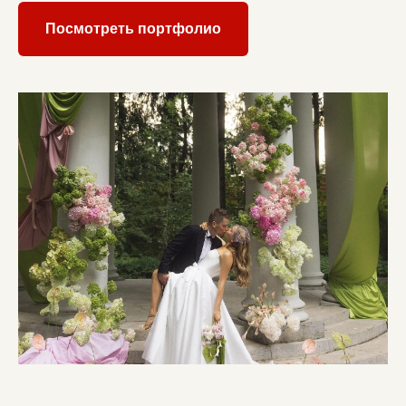
Посмотреть портфолио