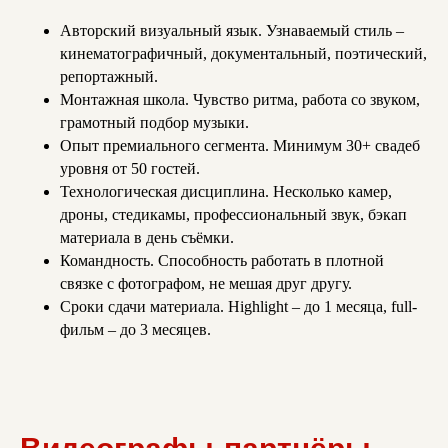
Авторский визуальный язык. Узнаваемый стиль –
кинематографичный, документальный, поэтический,
репортажный.
Монтажная школа. Чувство ритма, работа со звуком,
грамотный подбор музыки.
Опыт премиального сегмента. Минимум 30+ свадеб
уровня от 50 гостей.
Технологическая дисциплина. Несколько камер,
дроны, стедикамы, профессиональный звук, бэкап
материала в день съёмки.
Командность. Способность работать в плотной
связке с фотографом, не мешая друг другу.
Сроки сдачи материала. Highlight – до 1 месяца, full-
фильм – до 3 месяцев.