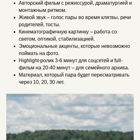
Авторский фильм с режиссурой, драматургией и
монтажным ритмом.
Живой звук – голос пары во время клятвы, речи
родителей, тосты.
Кинематографичную картинку – работа со
светом, оптикой, стабилизацией.
Эмоциональные акценты, которые невозможно
поймать на фото.
Highlight-ролик 3-6 минут для соцсетей и full-
фильм на 20-40 минут – для семейного архива.
Материал, который пара будет пересматривать
через 10, 20, 30 лет.