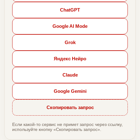
ChatGPT
Google AI Mode
Grok
Яндекс Нейро
Claude
Google Gemini
Скопировать запрос
Если какой-то сервис не примет запрос через ссылку,
используйте кнопку «Скопировать запрос».