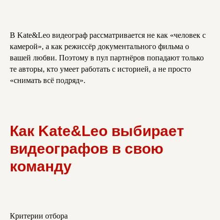
В Kate&Leo видеограф рассматривается не как «человек с
камерой», а как режиссёр документального фильма о
вашей любви. Поэтому в пул партнёров попадают только
те авторы, кто умеет работать с историей, а не просто
«снимать всё подряд».
Как Kate&Leo выбирает
видеографов в свою
команду
Критерии отбора