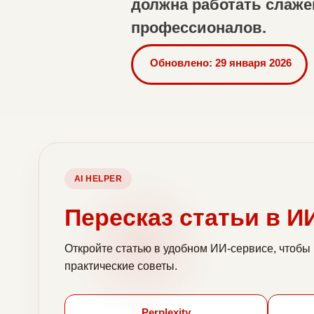
должна работать слаже
профессионалов.
Обновлено: 29 января 2026
AI HELPER
Пересказ статьи в И
Откройте статью в удобном ИИ-сервисе, чтобы 
практические советы.
Perplexity