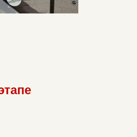
этапе