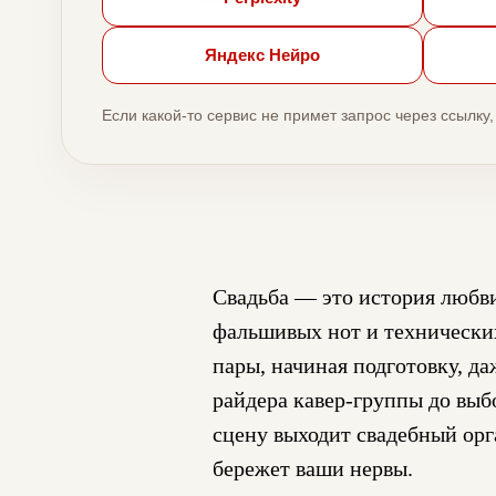
Яндекс Нейро
Если какой-то сервис не примет запрос через ссылку
Свадьба — это история любви,
фальшивых нот и технических
пары, начиная подготовку, д
райдера кавер-группы до выб
сцену выходит свадебный орг
бережет ваши нервы.