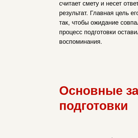
считает смету и несет отве
результат. Главная цель е
так, чтобы ожидание совпа
процесс подготовки остави
воспоминания.
Основные за
подготовки