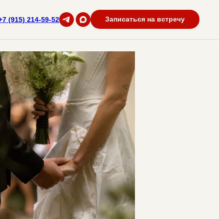
Записаться на встречу
+7 (915) 214-59-52