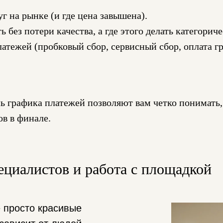
г на рынке (и где цена завышена).
без потери качества, а где этого делать категориче
атежей (пробковый сбор, сервисный сбор, оплата г
 графика платежей позволяют вам четко понимать, с
в в финале.
циалистов и работа с площадкой
 просто красивые