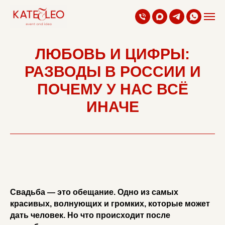
ЛЮБОВЬ И ЦИФРЫ:
РАЗВОДЫ В РОССИИ И
ПОЧЕМУ У НАС ВСЁ
ИНАЧЕ
Свадьба — это обещание. Одно из самых
красивых, волнующих и громких, которые может
дать человек. Но что происходит после