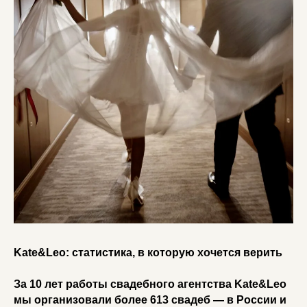
Kate&Leo: статистика, в которую хочется верить
За 10 лет работы свадебного агентства Kate&Leo
мы организовали более 613 свадеб — в России и