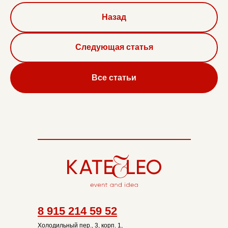
Назад
Следующая статья
Все статьи
8 915 214 59 52
Холодильный пер., 3, корп. 1,