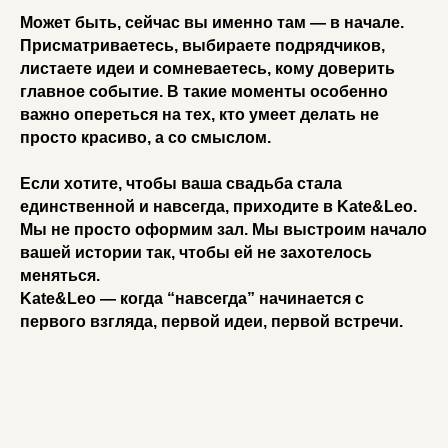
Может быть, сейчас вы именно там — в начале.
Присматриваетесь, выбираете подрядчиков,
листаете идеи и сомневаетесь, кому доверить
главное событие. В такие моменты особенно
важно опереться на тех, кто умеет делать не
просто красиво, а со смыслом.
Если хотите, чтобы ваша свадьба стала
единственной и навсегда, приходите в Kate&Leo.
Мы не просто оформим зал. Мы выстроим начало
вашей истории так, чтобы ей не захотелось
меняться.
Kate&Leo — когда “навсегда” начинается с
первого взгляда, первой идеи, первой встречи.