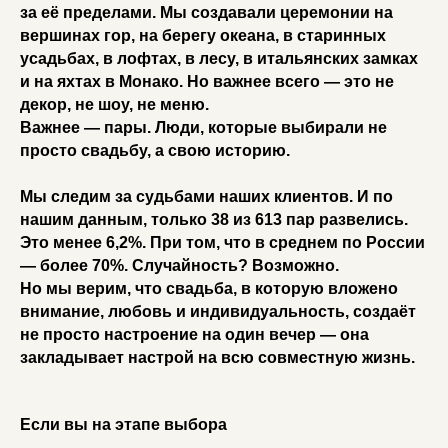
за её пределами. Мы создавали церемонии на
вершинах гор, на берегу океана, в старинных
усадьбах, в лофтах, в лесу, в итальянских замках
и на яхтах в Монако. Но важнее всего — это не
декор, не шоу, не меню.
Важнее — пары. Люди, которые выбирали не
просто свадьбу, а свою историю.
Мы следим за судьбами наших клиентов. И по
нашим данным, только 38 из 613 пар развелись.
Это менее 6,2%. При том, что в среднем по России
— более 70%. Случайность? Возможно.
Но мы верим, что свадьба, в которую вложено
внимание, любовь и индивидуальность, создаёт
не просто настроение на один вечер — она
закладывает настрой на всю совместную жизнь.
Если вы на этапе выбора