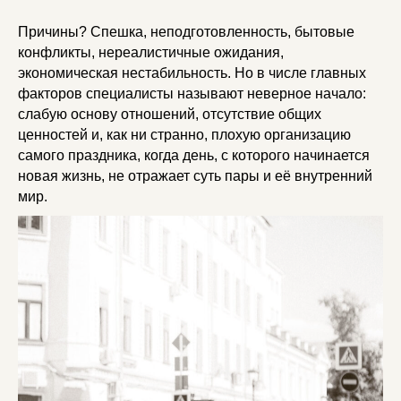
Причины? Спешка, неподготовленность, бытовые
конфликты, нереалистичные ожидания,
экономическая нестабильность. Но в числе главных
факторов специалисты называют неверное начало:
слабую основу отношений, отсутствие общих
ценностей и, как ни странно, плохую организацию
самого праздника, когда день, с которого начинается
новая жизнь, не отражает суть пары и её внутренний
мир.