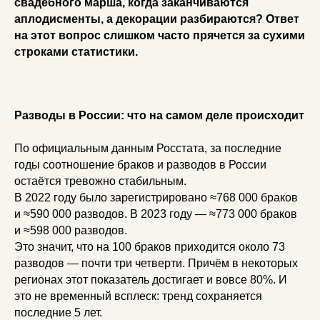
свадебного марша, когда заканчиваются
аплодисменты, а декорации разбираются? Ответ
на этот вопрос слишком часто прячется за сухими
строками статистики.
Разводы в России: что на самом деле происходит
По официальным данным Росстата, за последние
годы соотношение браков и разводов в России
остаётся тревожно стабильным.
В 2022 году было зарегистрировано ≈768 000 браков
и ≈590 000 разводов. В 2023 году — ≈773 000 браков
и ≈598 000 разводов.
Это значит, что на 100 браков приходится около 73
разводов — почти три четверти. Причём в некоторых
регионах этот показатель достигает и вовсе 80%. И
это не временный всплеск: тренд сохраняется
последние 5 лет.