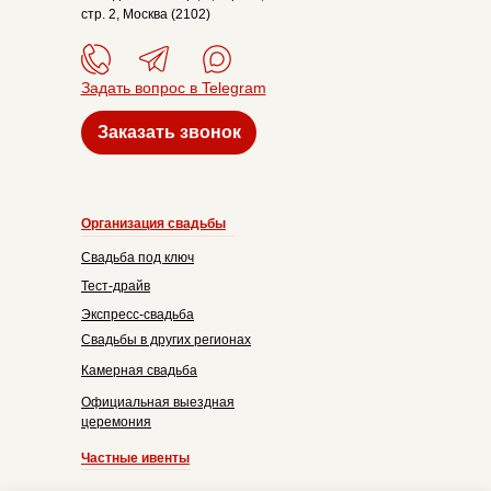
стр. 2, Москва (2102)
Задать вопрос в Telegram
Заказать звонок
Организация свадьбы
Свадьба под ключ
Тест-драйв
Экспресс-свадьба
Свадьбы в других регионах
Камерная свадьба
Официальная выездная
церемония
Частные ивенты