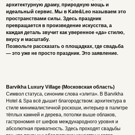
архитектурную драму, природную мощь и
идеальный сервис. Мы в Kate&Leo называем это
пространствами силы. Здесь праздник
превращается в произведение искусства, а
каждая деталь звучит как уверенное «да» стилю,
вкусу и масштабу.
Позвольте рассказать о площадках, где свадьба
— это уже не просто праздник. Это заявление.
Barvikha Luxury Village (Московская область)
Символ статуса, синоним слова «элита». В Barvikha
Hotel & Spa всё дышит благородством: архитектура в
стиле минималистичной роскоши, интерьер в палитре
тёплых камней и дерева, потолки выше облаков,
гастрономия от шефов международного уровня и
абсолютная приватность. Здесь проходят свадьбы