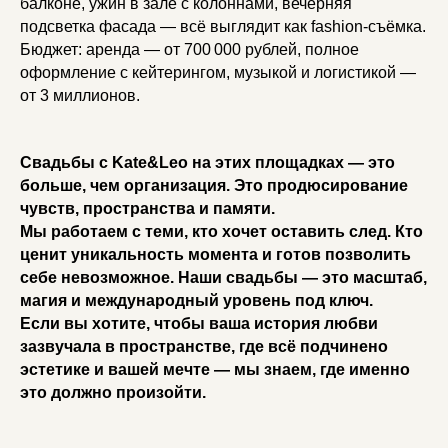
балконе, ужин в зале с колоннами, вечерняя
подсветка фасада — всё выглядит как fashion-съёмка.
Бюджет: аренда — от 700 000 рублей, полное
оформление с кейтерингом, музыкой и логистикой —
от 3 миллионов.
Свадьбы с Kate&Leo на этих площадках — это
больше, чем организация. Это продюсирование
чувств, пространства и памяти.
Мы работаем с теми, кто хочет оставить след. Кто
ценит уникальность момента и готов позволить
себе невозможное. Наши свадьбы — это масштаб,
магия и международный уровень под ключ.
Если вы хотите, чтобы ваша история любви
зазвучала в пространстве, где всё подчинено
эстетике и вашей мечте — мы знаем, где именно
это должно произойти.