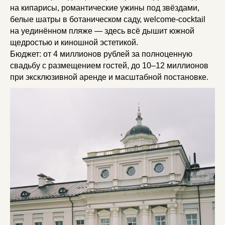
на кипарисы, романтические ужины под звёздами,
белые шатры в ботаническом саду, welcome-cocktail
на уединённом пляже — здесь всё дышит южной
щедростью и киношной эстетикой.
Бюджет: от 4 миллионов рублей за полноценную
свадьбу с размещением гостей, до 10–12 миллионов
при эксклюзивной аренде и масштабной постановке.