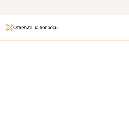
Ответьте на вопросы