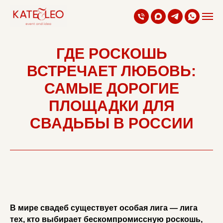
ГДЕ РОСКОШЬ
ВСТРЕЧАЕТ ЛЮБОВЬ:
САМЫЕ ДОРОГИЕ
ПЛОЩАДКИ ДЛЯ
СВАДЬБЫ В РОССИИ
В мире свадеб существует особая лига — лига
тех, кто выбирает бескомпромиссную роскошь,