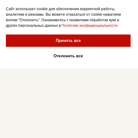
Сайт использует cookie для обеспечения корректной работы,
аналитики и рекламы. Вы можете отказаться от cookie нажатием
кнопки "Отклонить". Ознакомьтесь с правилами обработки куки и
других персональных данных в
Политике конфиденциальности
Принять все
Отклонить все