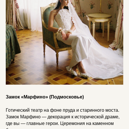
Замок «Марфино» (Подмосковье)
Готический театр на фоне пруда и старинного моста.
Замок Марфино — декорация к исторической драме,
где вы — главные герои. Церемония на каменном