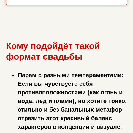
Кому подойдёт такой
формат свадьбы
Парам с разными темпераментами:
Если вы чувствуете себя
противоположностями (как огонь и
вода, лед и пламя), но хотите тонко,
стильно и без банальных метафор
отразить этот красивый баланс
характеров в концепции и визуале.