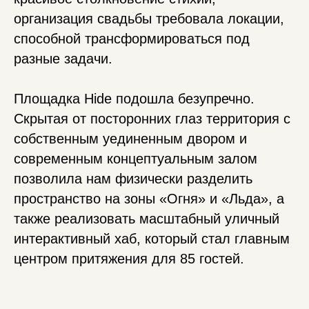
организация свадьбы требовала локации,
способной трансформироваться под
разные задачи.
Площадка Hide подошла безупречно.
Скрытая от посторонних глаз территория с
собственным уединенным двором и
современным концептуальным залом
позволила нам физически разделить
пространство на зоны «Огня» и «Льда», а
также реализовать масштабный уличный
интерактивный хаб, который стал главным
центром притяжения для 85 гостей.