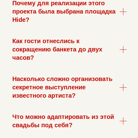
Почему для реализации этого
проекта была выбрана площадка
Hide?
Как гости отнеслись к
сокращению банкета до двух
часов?
Насколько сложно организовать
секретное выступление
известного артиста?
Что можно адаптировать из этой
свадьбы под себя?