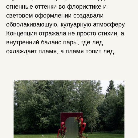
огненные оттенки во флористике и
световом оформлении создавали
обволакивающую, кулуарную атмосферу.
Концепция отражала не просто стихии, а
внутренний баланс пары, где лед
охлаждает пламя, а пламя топит лед.