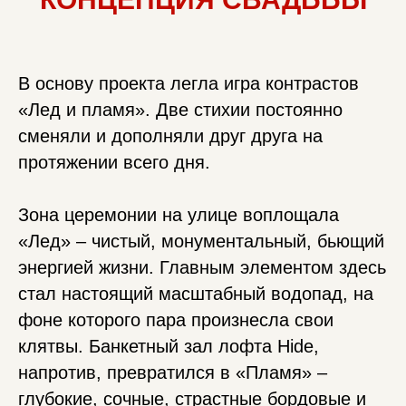
В основу проекта легла игра контрастов
«Лед и пламя». Две стихии постоянно
сменяли и дополняли друг друга на
протяжении всего дня.
Зона церемонии на улице воплощала
«Лед» – чистый, монументальный, бьющий
энергией жизни. Главным элементом здесь
стал настоящий масштабный водопад, на
фоне которого пара произнесла свои
клятвы. Банкетный зал лофта Hide,
напротив, превратился в «Пламя» –
глубокие, сочные, страстные бордовые и