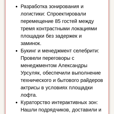
Разработка зонирования и
логистики: Спроектировали
перемещение 85 гостей между
тремя контрастными локациями
площадки без задержек и
заминок.
Букинг и менеджмент селебрити:
Провели переговоры с
менеджментом Александры
Урсуляк, обеспечили выполнение
технического и бытового райдеров
актрисы в условиях площадки
лофта.
Кураторство интерактивных зон:
Нашли подрядчиков, доставили и