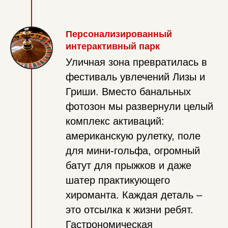
Персонализированный
интерактивный парк
Уличная зона превратилась в
фестиваль увлечений Лизы и
Гриши. Вместо банальных
фотозон мы развернули целый
комплекс активаций:
американскую рулетку, поле
для мини-гольфа, огромный
батут для прыжков и даже
шатер практикующего
хироманта. Каждая деталь –
это отсылка к жизни ребят.
Гастрономическая