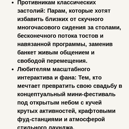
Противникам классических
застолий: Парам, которые хотят
избавить близких от скучного
многочасового сидения за столами,
бесконечного потока тостов и
навязанной программы, заменив
банкет живым общением и
свободой перемещения.
Любителям масштабного
интерактива и фана: Тем, кто
мечтает превратить свою свадьбу в
концептуальный мини-фестиваль
под открытым небом с кучей
крутых активностей, крафтовыми
фуд-станциями и атмосферой
стильного лаунджа.