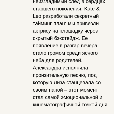
неизгладимый след в сердцах
старшего поколения. Kate &
Leo разработали секретный
тайминг-план: мы привезли
актрису на площадку через
скрытый бэкстейдж. Ее
появление в разгар вечера
стало громом среди ясного
неба для родителей.
Александра исполнила
пронзительную песню, под
которую Лиза станцевала со
своим папой – этот момент
стал самой эмоциональной и
кинематографичной точкой дня.