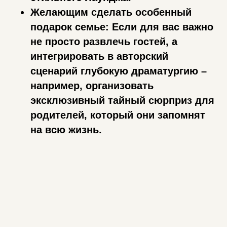
Желающим сделать особенный
подарок семье: Если для вас важно
не просто развлечь гостей, а
интегрировать в авторский
сценарий глубокую драматургию –
например, организовать
эксклюзивный тайный сюрприз для
родителей, который они запомнят
на всю жизнь.