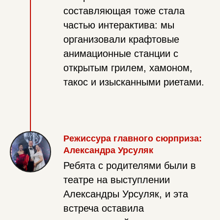
составляющая тоже стала
частью интерактива: мы
организовали крафтовые
анимационные станции с
открытым грилем, хамоном,
такос и изысканными риетами.
Режиссура главного сюрприза:
Александра Урсуляк
Ребята с родителями были в
театре на выступлении
Александры Урсуляк, и эта
встреча оставила