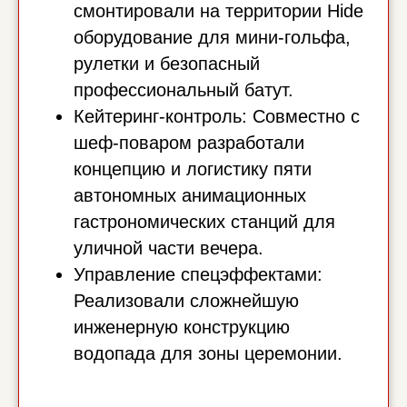
смонтировали на территории Hide
оборудование для мини-гольфа,
рулетки и безопасный
профессиональный батут.
Кейтеринг-контроль: Совместно с
шеф-поваром разработали
концепцию и логистику пяти
автономных анимационных
гастрономических станций для
уличной части вечера.
Управление спецэффектами:
Реализовали сложнейшую
инженерную конструкцию
водопада для зоны церемонии.