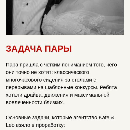
ЗАДАЧА ПАРЫ
Пара пришла с четким пониманием того, чего
они точно не хотят: классического
многочасового сидения за столами с
перерывами на шаблонные конкурсы. Ребята
хотели драйва, движения и максимальной
вовлеченности близких.
Основные задачи, которые агентство Kate &
Leo взяло в проработку: