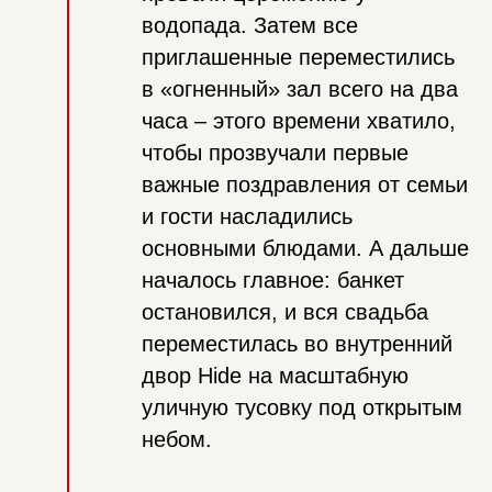
водопада. Затем все
приглашенные переместились
в «огненный» зал всего на два
часа – этого времени хватило,
чтобы прозвучали первые
важные поздравления от семьи
и гости насладились
основными блюдами. А дальше
началось главное: банкет
остановился, и вся свадьба
переместилась во внутренний
двор Hide на масштабную
уличную тусовку под открытым
небом.