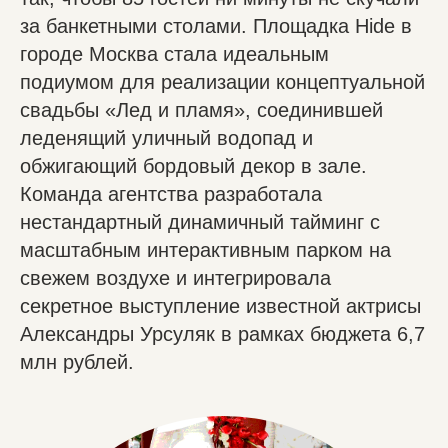
за банкетными столами. Площадка Hide в
городе Москва стала идеальным
подиумом для реализации концептуальной
свадьбы «Лед и пламя», соединившей
леденящий уличный водопад и
обжигающий бордовый декор в зале.
Команда агентства разработала
нестандартный динамичный тайминг с
масштабным интерактивным парком на
свежем воздухе и интегрировала
секретное выступление известной актрисы
Александры Урсуляк в рамках бюджета 6,7
млн рублей.