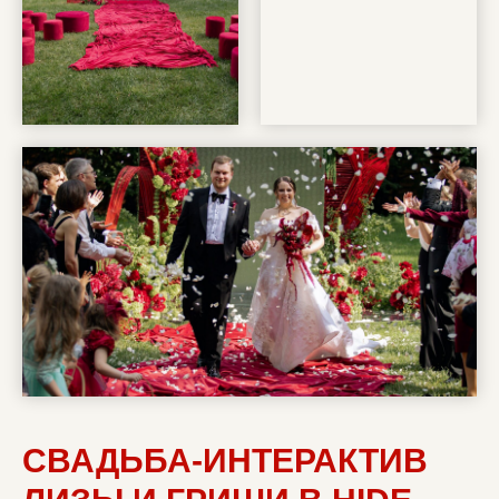
СВАДЬБА-ИНТЕРАКТИВ