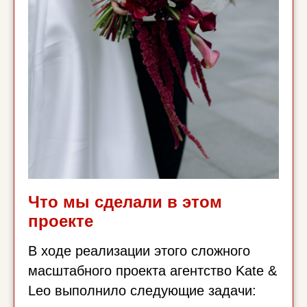
Что мы сделали в этом
проекте
В ходе реализации этого сложного
масштабного проекта агентство Kate &
Leo выполнило следующие задачи: