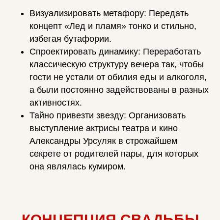
Визуализировать метафору: Передать
концепт «Лед и пламя» тонко и стильно,
избегая бутафории.
Спроектировать динамику: Переработать
классическую структуру вечера так, чтобы
гости не устали от обилия еды и алкоголя,
а были постоянно задействованы в разных
активностях.
Тайно привезти звезду: Организовать
выступление актрисы театра и кино
Александры Урсуляк в строжайшем
секрете от родителей пары, для которых
она являлась кумиром.
КОНЦЕПЦИЯ СВАДЬБЫ