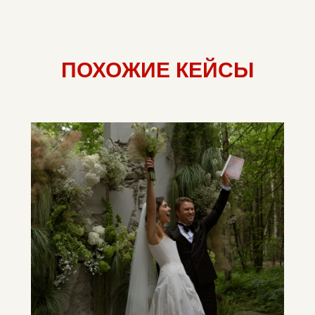
ПОХОЖИЕ КЕЙСЫ