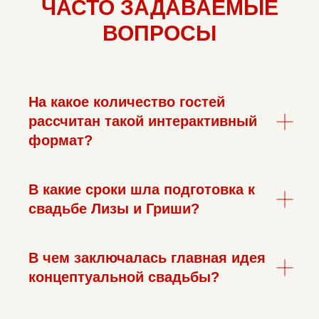
ЧАСТО ЗАДАВАЕМЫЕ
ВОПРОСЫ
На какое количество гостей
рассчитан такой интерактивный
формат?
В какие сроки шла подготовка к
свадьбе Лизы и Гриши?
В чем заключалась главная идея
концептуальной свадьбы?