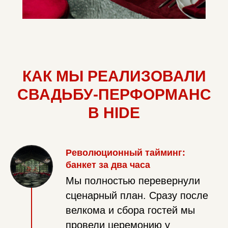
КАК МЫ РЕАЛИЗОВАЛИ
СВАДЬБУ-ПЕРФОРМАНС
В HIDE
Революционный тайминг:
банкет за два часа
Мы полностью перевернули
сценарный план. Сразу после
велкома и сбора гостей мы
провели церемонию у