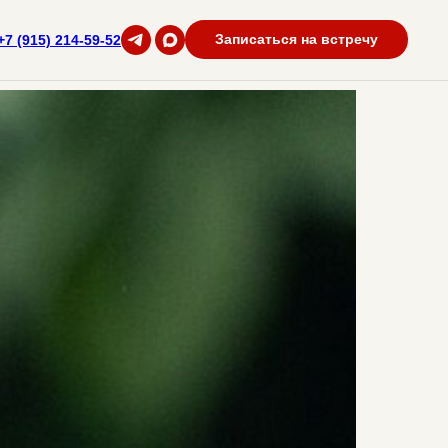
Записаться на встречу
+7 (915) 214-59-52