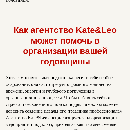
половинки.
Как агентство Kate&Leo
может помочь в
организации вашей
годовщины
Хотя самостоятельная подготовка несет в себе особое
очарование, она часто требует огромного количества
времени, энергии и глубокого погружения в
организационные процессы. Чтобы избавить себя от
стресса и бесконечного поиска подрядчиков, вы можете
доверить создание идеального праздника профессионалам.
Агентство Kate&Leo специализируется на организации
мероприятий под ключ, превращая ваши самые смелые