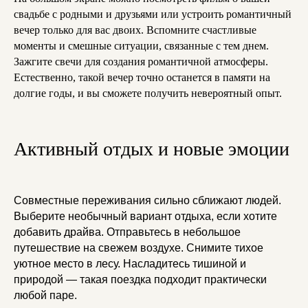
свадьбе с родными и друзьями или устроить романтичный
вечер только для вас двоих. Вспомните счастливые
моменты и смешные ситуации, связанные с тем днем.
Зажгите свечи для создания романтичной атмосферы.
Естественно, такой вечер точно останется в памяти на
долгие годы, и вы сможете получить невероятный опыт.
Активный отдых и новые эмоции
Совместные переживания сильно сближают людей.
Выберите необычный вариант отдыха, если хотите
добавить драйва. Отправьтесь в небольшое
путешествие на свежем воздухе. Снимите тихое
уютное место в лесу. Насладитесь тишиной и
природой — такая поездка подходит практически
любой паре.