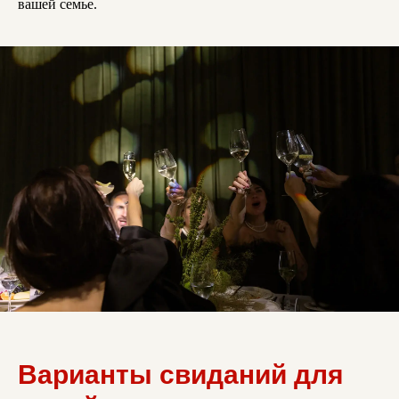
вашей семье.
Варианты свиданий для