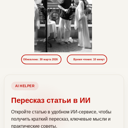
Обновлено: 30 марта 2026
Время чтения: 10 минут
AI HELPER
Пересказ статьи в ИИ
Откройте статью в удобном ИИ-сервисе, чтобы
получить краткий пересказ, ключевые мысли и
практические советы.