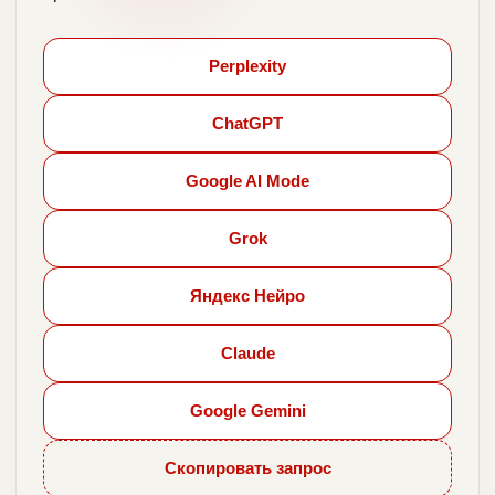
Perplexity
ChatGPT
Google AI Mode
Grok
Яндекс Нейро
Claude
Google Gemini
Скопировать запрос