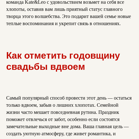
команда Kate&Leo с удовольствием возьмет на себя все
хлопоты, оставив вам лишь приятный статус главного
творца этого волшебства. Это подарит вашей семье новые
теплые воспоминания и укрепит связь в отношениях.
Как отметить годовщину
свадьбы вдвоем
Самый популярный способ провести этот день — остаться
только вдвоем, забыв о лишних хлопотах. Семейной
жизни часто мешает повседневная рутина. Праздник
поможет отвлечься от забот, особенно если состоятся
замечательные выходные вне дома. Ваша главная цель —
создать уютную атмосферу, где живет романтика, и