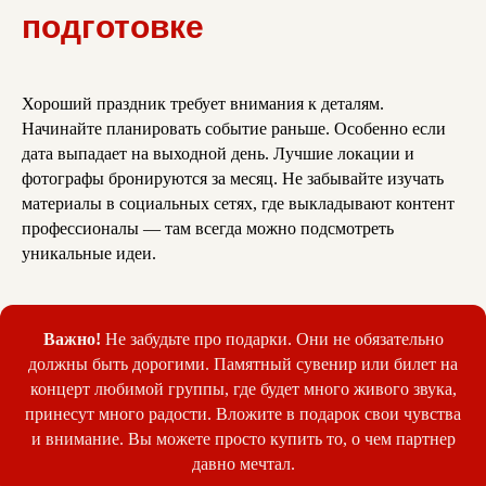
подготовке
Хороший праздник требует внимания к деталям.
Начинайте планировать событие раньше. Особенно если
дата выпадает на выходной день. Лучшие локации и
фотографы бронируются за месяц. Не забывайте изучать
материалы в социальных сетях, где выкладывают контент
профессионалы — там всегда можно подсмотреть
уникальные идеи.
Важно!
Не забудьте про подарки. Они не обязательно
должны быть дорогими. Памятный сувенир или билет на
концерт любимой группы, где будет много живого звука,
принесут много радости. Вложите в подарок свои чувства
и внимание. Вы можете просто купить то, о чем партнер
давно мечтал.