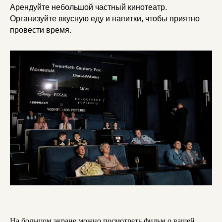
Арендуйте небольшой частный кинотеатр.
Организуйте вкусную еду и напитки, чтобы приятно
провести время.
На большом экране можно посмотреть фильм о вашей