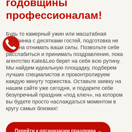
годовщины
профессионалам!
Будь то камерный ужин или масштабная
вечеринка с десятками гостей, подготовка не
должна отнимать ваши силы. Позвольте себе
расслабиться и принимать поздравления, пока
агентство Kate&Leo берет на себя всю рутину.
Мы найдем идеальную площадку, подберем
лучших специалистов и проконтролируем
каждую минуту торжества. Оставьте заявку на
нашем сайте уже сегодня, и подарите себе
безупречный праздник «под ключ», на котором
вы будете просто наслаждаться моментом в
кругу самых близких!
Перейти к организации праздника →