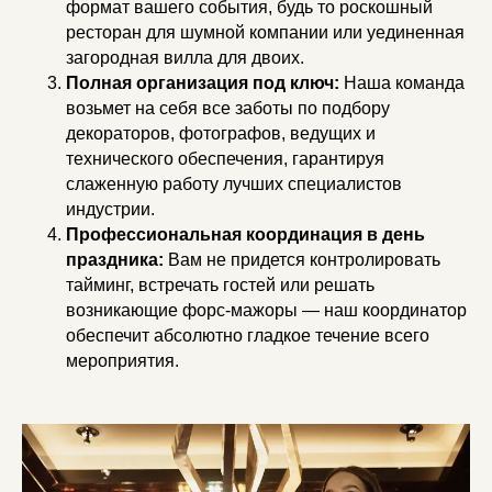
формат вашего события, будь то роскошный
ресторан для шумной компании или уединенная
загородная вилла для двоих.
Полная организация под ключ:
Наша команда
возьмет на себя все заботы по подбору
декораторов, фотографов, ведущих и
технического обеспечения, гарантируя
слаженную работу лучших специалистов
индустрии.
Профессиональная координация в день
праздника:
Вам не придется контролировать
тайминг, встречать гостей или решать
возникающие форс-мажоры — наш координатор
обеспечит абсолютно гладкое течение всего
мероприятия.