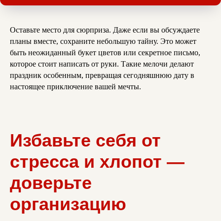
Оставьте место для сюрприза. Даже если вы обсуждаете
планы вместе, сохраните небольшую тайну. Это может
быть неожиданный букет цветов или секретное письмо,
которое стоит написать от руки. Такие мелочи делают
праздник особенным, превращая сегодняшнюю дату в
настоящее приключение вашей мечты.
Избавьте себя от
стресса и хлопот —
доверьте
организацию