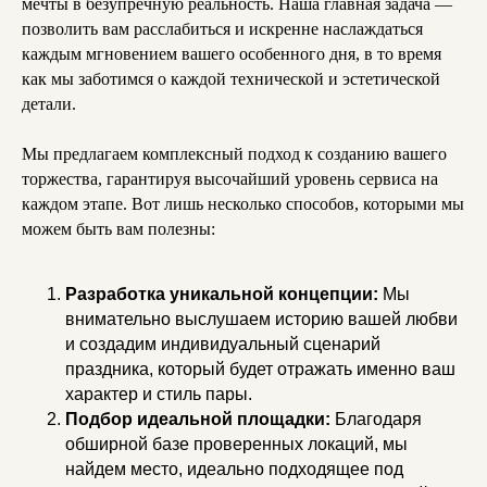
мечты в безупречную реальность. Наша главная задача —
позволить вам расслабиться и искренне наслаждаться
каждым мгновением вашего особенного дня, в то время
как мы заботимся о каждой технической и эстетической
детали.
Мы предлагаем комплексный подход к созданию вашего
торжества, гарантируя высочайший уровень сервиса на
каждом этапе. Вот лишь несколько способов, которыми мы
можем быть вам полезны:
Разработка уникальной концепции:
Мы
внимательно выслушаем историю вашей любви
и создадим индивидуальный сценарий
праздника, который будет отражать именно ваш
характер и стиль пары.
Подбор идеальной площадки:
Благодаря
обширной базе проверенных локаций, мы
найдем место, идеально подходящее под