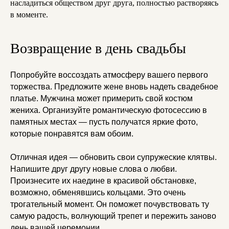
насладиться обществом друг друга, полностью растворяясь
в моменте.
Возвращение в день свадьбы
Попробуйте воссоздать атмосферу вашего первого
торжества. Предложите жене вновь надеть свадебное
платье. Мужчина может примерить свой костюм
жениха. Организуйте романтическую фотосессию в
памятных местах — пусть получатся яркие фото,
которые понравятся вам обоим.
Отличная идея — обновить свои супружеские клятвы.
Напишите друг другу новые слова о любви.
Произнесите их наедине в красивой обстановке,
возможно, обменявшись кольцами. Это очень
трогательный момент. Он поможет почувствовать ту
самую радость, волнующий трепет и пережить заново
день вашей церемонии.