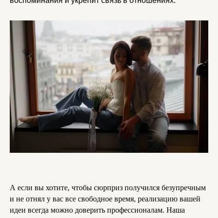
воспоминания и укрепит связь в отношениях.
А если вы хотите, чтобы сюрприз получился безупречным
и не отнял у вас все свободное время, реализацию вашей
идеи всегда можно доверить профессионалам. Наша