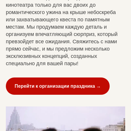
кинотеатра только для вас двоих до
романтического ужина на крыше небоскреба
или захватывающего квеста по памятным
местам. Мы продумаем каждую деталь и
организуем впечатляющий сюрприз, который
превзойдет все ожидания. Свяжитесь с нами
прямо сейчас, и мы предложим несколько
эксклюзивных концепций, созданных
специально для вашей пары!
Перейти к организации праздника →