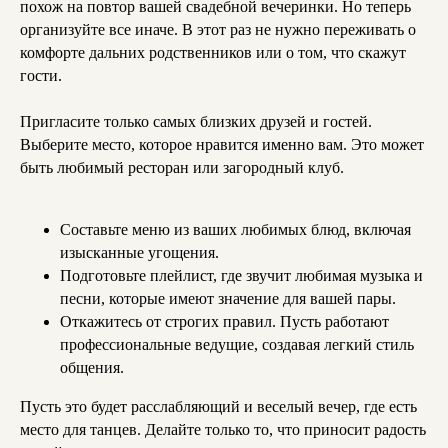
похож на повтор вашей свадебной вечеринки. Но теперь
организуйте все иначе. В этот раз не нужно переживать о
комфорте дальних родственников или о том, что скажут
гости.
Пригласите только самых близких друзей и гостей.
Выберите место, которое нравится именно вам. Это может
быть любимый ресторан или загородный клуб.
Составьте меню из ваших любимых блюд, включая
изысканные угощения.
Подготовьте плейлист, где звучит любимая музыка и
песни, которые имеют значение для вашей пары.
Откажитесь от строгих правил. Пусть работают
профессиональные ведущие, создавая легкий стиль
общения.
Пусть это будет расслабляющий и веселый вечер, где есть
место для танцев. Делайте только то, что приносит радость