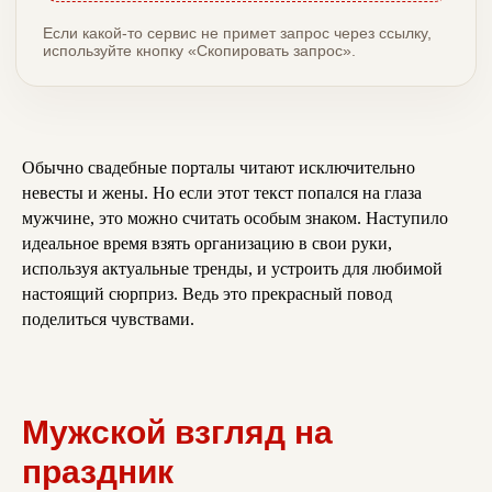
Если какой-то сервис не примет запрос через ссылку,
используйте кнопку «Скопировать запрос».
Обычно свадебные порталы читают исключительно
невесты и жены. Но если этот текст попался на глаза
мужчине, это можно считать особым знаком. Наступило
идеальное время взять организацию в свои руки,
используя актуальные тренды, и устроить для любимой
настоящий сюрприз. Ведь это прекрасный повод
поделиться чувствами.
Мужской взгляд на
праздник