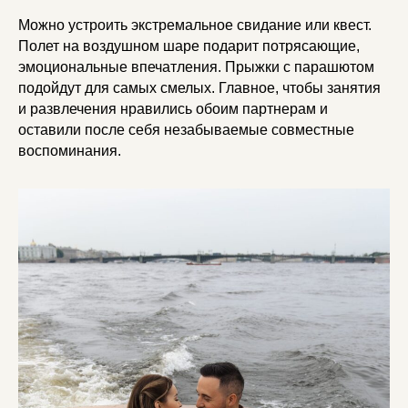
Можно устроить экстремальное свидание или квест.
Полет на воздушном шаре подарит потрясающие,
эмоциональные впечатления. Прыжки с парашютом
подойдут для самых смелых. Главное, чтобы занятия
и развлечения нравились обоим партнерам и
оставили после себя незабываемые совместные
воспоминания.