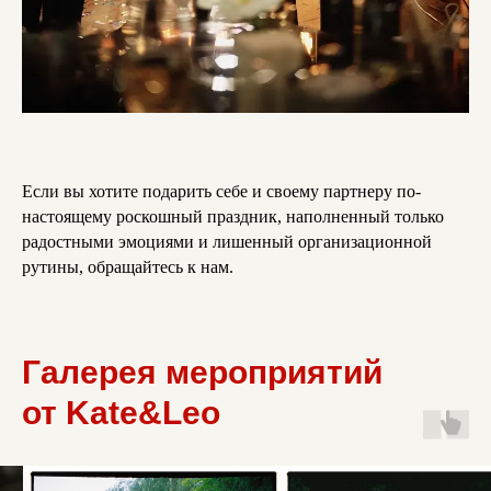
Если вы хотите подарить себе и своему партнеру по-
настоящему роскошный праздник, наполненный только
радостными эмоциями и лишенный организационной
рутины, обращайтесь к нам.
Галерея мероприятий
от Kate&Leo