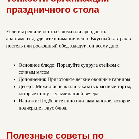
праздничного стола
Если вы решили остаться дома или арендовать
апартаменты, уделите внимание меню. Вкусный завтрак в
постель или роскошный обед зададут тон всему дню.
Основное блюдо: Порадуйте супруга стейком с
сочным мясом.
Дополнения: Приготовьте легкие овощные гарниры.
Десерт: Можно испечь или заказать красивые торты,
которые станут кульминацией вечера.
Напитки: Подберите вино или шампанское, которое
подчеркнет вкус блюд.
Полезные советы по