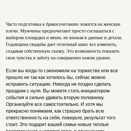
Часто подготовка к бракосочетанию ложится на женские
плечи. Мужчины предпочитают просто соглашаться с
выбором площадки и меню, не вникая в данные и детали.
Годовщина свадьбы дает отличный шанс все изменить,
создавая собственную сказку. Это возможность показать
свои чувства и заботу на совершенно новом уровне.
Если вы когда-то сэкономили на торжестве или все
прошло не так как хотелось бы, сейчас можно
исправить ситуацию. Никогда не поздно сделать
праздник с нуля. Вы можете стать инициатором
события и сильно удивить вторую половинку.
Организуйте все самостоятельно. И хотя мы
прекрасно понимаем, как страшно брать всю
ответственность на себя, поверьте, результат того
стоит. Это подарит вашей семье новые теплые