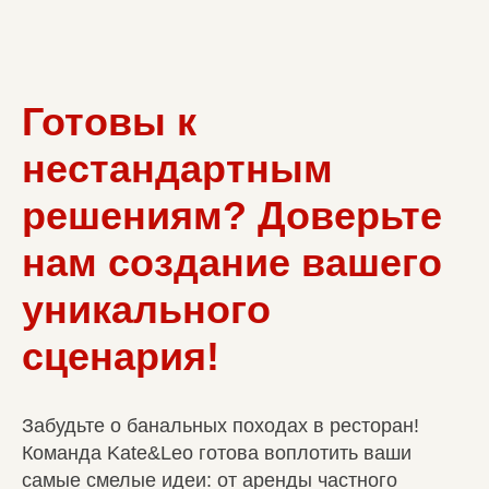
Готовы к
нестандартным
решениям? Доверьте
нам создание вашего
уникального
сценария!
Забудьте о банальных походах в ресторан!
Команда Kate&Leo готова воплотить ваши
самые смелые идеи: от аренды частного