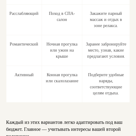
Расслабляющий
Поход в СПА-
Закажите парный
салон
массаж и отдых в
зоне релакса.
Романтический
Ночная прогулка
Заранее забронируйте
или ужин на
место, узнав, какие
крыше
предлагают условия.
Активный
Конная прогулка
Подберите удобные
или скалолазание
наряды,
соответствующие
целям отдыха.
Каждый из этих вариантов легко адаптировать под ваш
бюджет. Главное — учитывать интересы вашей второй