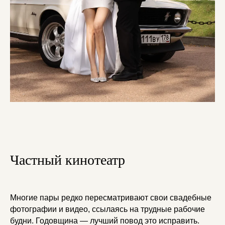
Частный кинотеатр
Многие пары редко пересматривают свои свадебные
фотографии и видео, ссылаясь на трудные рабочие
будни. Годовщина — лучший повод это исправить.