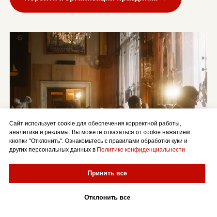
Сайт использует cookie для обеспечения корректной работы,
аналитики и рекламы. Вы можете отказаться от cookie нажатием
кнопки "Отклонить". Ознакомьтесь с правилами обработки куки и
других персональных данных в
Политике конфиденциальности
Принять все
Отклонить все
Часто задаваемые