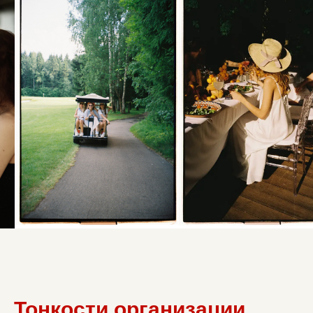
Тонкости организации