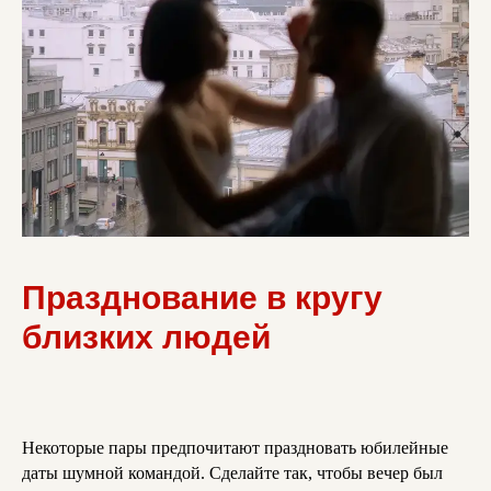
Празднование в кругу
близких людей
Некоторые пары предпочитают праздновать юбилейные
даты шумной командой. Сделайте так, чтобы вечер был