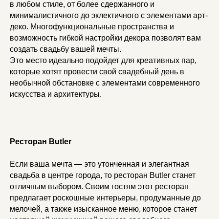
в любом стиле, от более сдержанного и
минималистичного до эклектичного с элементами арт-
деко. Многофункциональные пространства и
возможность гибкой настройки декора позволят вам
создать свадьбу вашей мечты.
Это место идеально подойдет для креативных пар,
которые хотят провести свой свадебный день в
необычной обстановке с элементами современного
искусства и архитектуры.
Ресторан Butler
Если ваша мечта — это утонченная и элегантная
свадьба в центре города, то ресторан Butler станет
отличным выбором. Своим гостям этот ресторан
предлагает роскошные интерьеры, продуманные до
мелочей, а также изысканное меню, которое станет