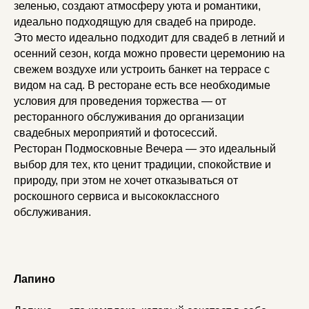
зеленью, создают атмосферу уюта и романтики,
идеально подходящую для свадеб на природе.
Это место идеально подходит для свадеб в летний и
осенний сезон, когда можно провести церемонию на
свежем воздухе или устроить банкет на террасе с
видом на сад. В ресторане есть все необходимые
условия для проведения торжества — от
ресторанного обслуживания до организации
свадебных мероприятий и фотосессий.
Ресторан Подмосковные Вечера — это идеальный
выбор для тех, кто ценит традиции, спокойствие и
природу, при этом не хочет отказываться от
роскошного сервиса и высококлассного
обслуживания.
Лапино