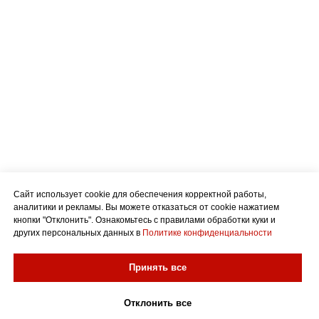
Сайт использует cookie для обеспечения корректной работы,
аналитики и рекламы. Вы можете отказаться от cookie нажатием
кнопки "Отклонить". Ознакомьтесь с правилами обработки куки и
других персональных данных в
Политике конфиденциальности
Принять все
Отклонить все