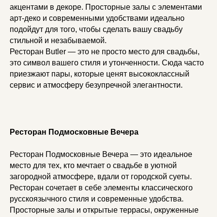
акцентами в декоре. Просторные залы с элементами
арт-деко и современными удобствами идеально
подойдут для того, чтобы сделать вашу свадьбу
стильной и незабываемой.
Ресторан Butler — это не просто место для свадьбы,
это символ вашего стиля и утонченности. Сюда часто
приезжают пары, которые ценят высококлассный
сервис и атмосферу безупречной элегантности.
Ресторан Подмосковные Вечера
Ресторан Подмосковные Вечера — это идеальное
место для тех, кто мечтает о свадьбе в уютной
загородной атмосфере, вдали от городской суеты.
Ресторан сочетает в себе элементы классического
русскоязычного стиля и современные удобства.
Просторные залы и открытые террасы, окруженные