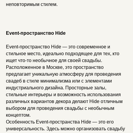
неповторимым стилем.
Event-пространство Hide
Event-пространство Hide — это современное и
стильное место, идеально подходящее для тех, кто
ищет что-то необычное для своей свадьбы.
Расположенное в Москве, это пространство
предлагает уникальную атмосферу для проведения
свадеб в стиле минимализма или с элементами
индустриального дизайна. Просторные залы,
стильные интерьеры и возможность использования
различных вариантов декора делают Hide отличным
выбором для проведения свадьбы с необычным
концептом.
Особенность Event-пространства Hide — это его
универсальность. Здесь можно организовать свадьбу