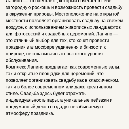
Лапино — это комплекс, который сочетает в себе
загородную роскошь и возможность провести свадьбу
в окружении природы. Местоположение на открытой
местности позволяет организовать свадьбу на свежем
воздухе, с использованием живописных ландшафтов
для фотосессий и свадебных церемоний. Лапино —
это отличный выбор для тех, кто хочет провести
праздник в атмосфере уединения и близости к
природе, не отказываясь от высокого уровня
обслуживания.
Комплекс Лапино предлагает как современные залы,
так и открытые площадки для церемоний, что
позволяет организовать свадьбу как в классическом,
так и в более современном или даже креативном
стиле. Свадьба здесь будет отражать
индивидуальность пары, а уникальные пейзажи и
продуманный декор создадут незабываемую
атмосферу праздника.