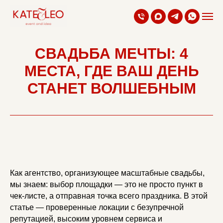
СВАДЬБА МЕЧТЫ: 4
МЕСТА, ГДЕ ВАШ ДЕНЬ
СТАНЕТ ВОЛШЕБНЫМ
Как агентство, организующее масштабные свадьбы,
мы знаем: выбор площадки — это не просто пункт в
чек-листе, а отправная точка всего праздника. В этой
статье — проверенные локации с безупречной
репутацией, высоким уровнем сервиса и