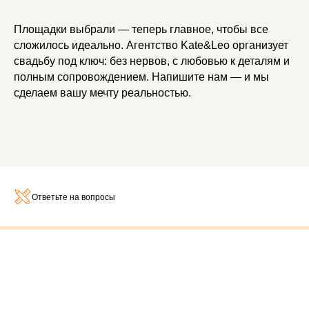
Площадки выбрали — теперь главное, чтобы все
сложилось идеально. Агентство Kate&Leo организует
свадьбу под ключ: без нервов, с любовью к деталям и
полным сопровождением. Напишите нам — и мы
сделаем вашу мечту реальностью.
Ответьте на вопросы